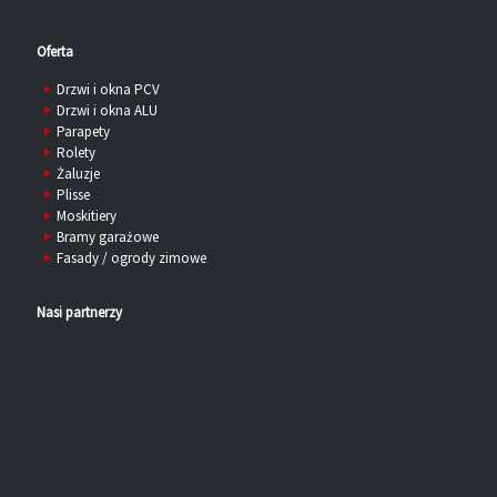
Oferta
Drzwi i okna PCV
Drzwi i okna ALU
Parapety
Rolety
Żaluzje
Plisse
Moskitiery
Bramy garażowe
Fasady / ogrody zimowe
Nasi partnerzy